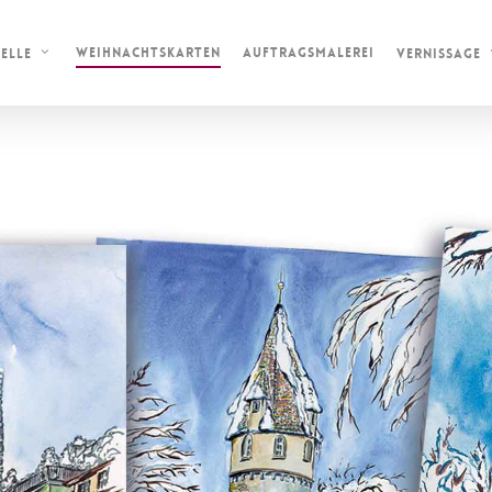
WEIHNACHTSKARTEN
AUFTRAGSMALEREI
ELLE
VERNISSAGE