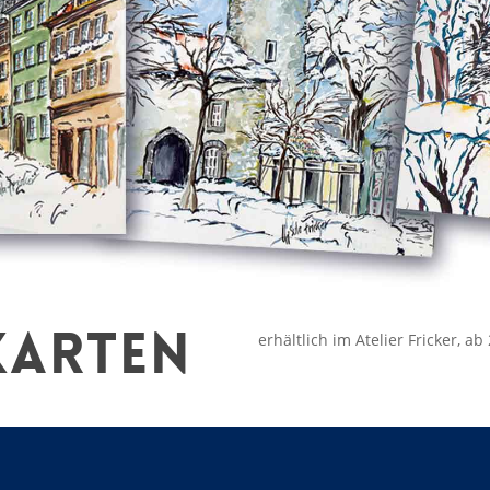
KARTEN
erhältlich im Atelier Fricker, 