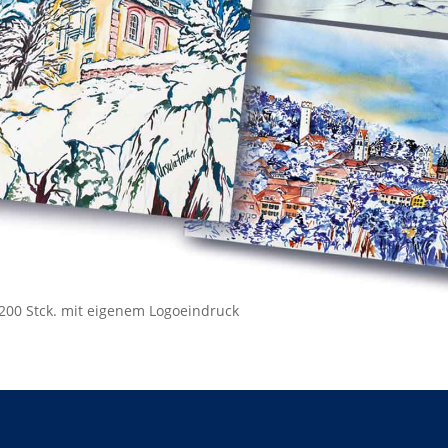
ab 200 Stck. mit eigenem Logoeindruck