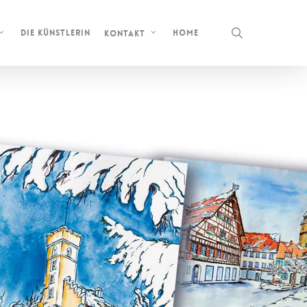
search
DIE KÜNSTLERIN
HOME
KONTAKT