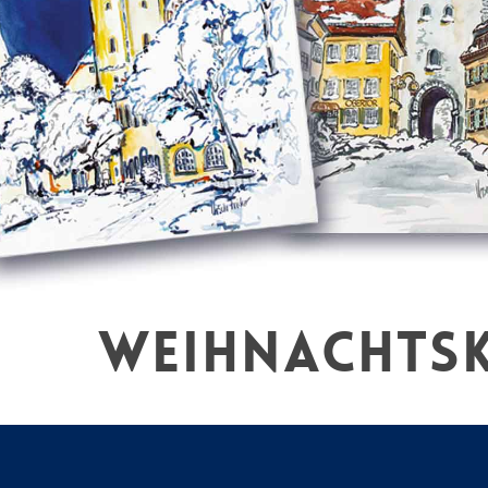
WEIHNACHTS