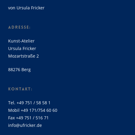
von Ursula Fricker
ADRESSE:
Kunst-Atelier
Ursula Fricker
Mozartstraße 2
88276 Berg
KONTAKT:
Tel. +49 751 / 58 58 1
Mobil +49 171/754 60 60
Fax +49 751 / 516 71
info@ufricker.de